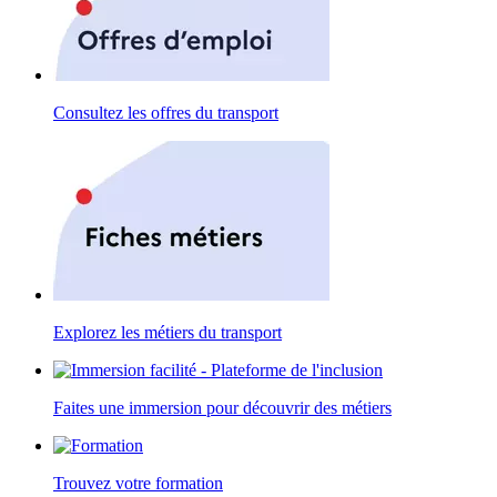
Consultez les offres du transport
Explorez les métiers du transport
Faites une immersion pour découvrir des métiers
Trouvez votre formation