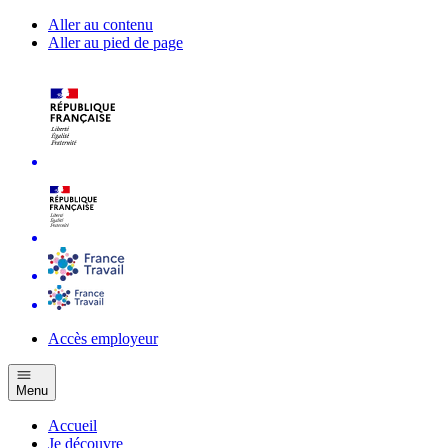
Aller au contenu
Aller au pied de page
Accès employeur
Menu
Accueil
Je découvre