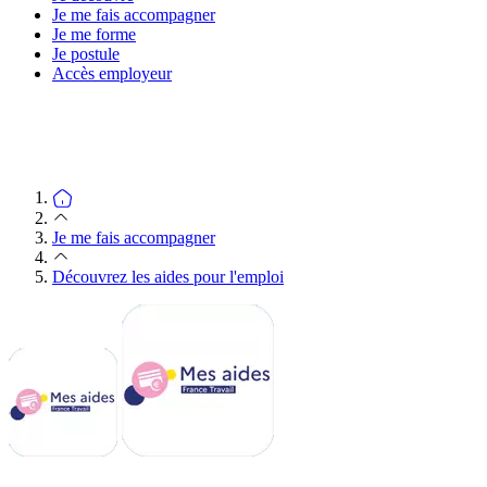
Je me fais accompagner
Je me forme
Je postule
Accès employeur
Je me fais accompagner
Découvrez les aides pour l'emploi