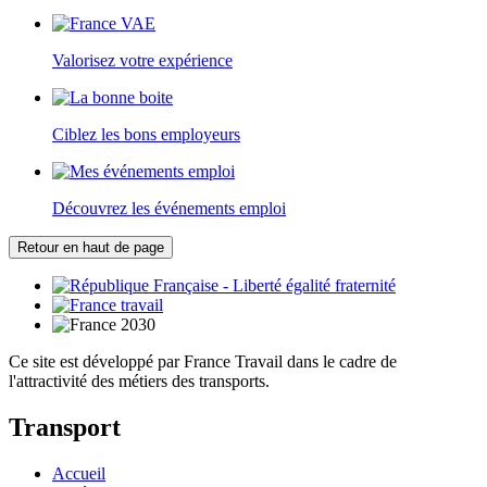
Valorisez votre expérience
Ciblez les bons employeurs
Découvrez les événements emploi
Retour en haut de page
Ce site est développé par France Travail dans le cadre de
l'attractivité des métiers des transports.
Transport
Accueil