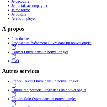
Je découvre
Je me fais accompagner
Je me forme
Je postule
Accès employeur
À propos
Plan du site
Proposer un événement
Ouvre dans un nouvel onglet
Contact
Ouvre dans un nouvel onglet
FAQ
Autres services
France Travail
Ouvre dans un nouvel onglet
Culture et Spectacle
Ouvre dans un nouvel onglet
Prendre Soin
Ouvre dans un nouvel onglet