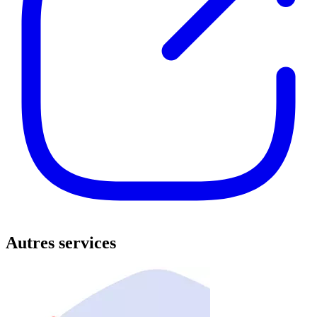
Autres services