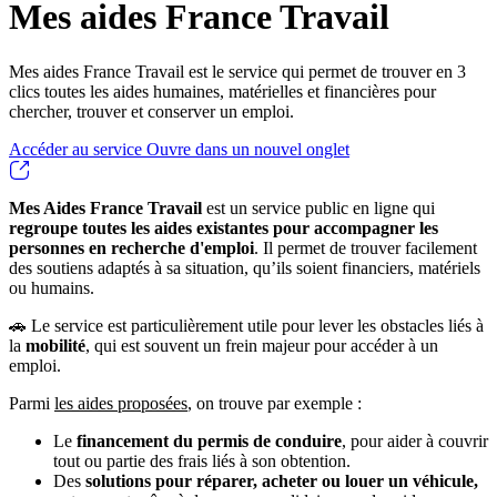
Mes aides France Travail
Mes aides France Travail est le service qui permet de trouver en 3
clics toutes les aides humaines, matérielles et financières pour
chercher, trouver et conserver un emploi.
Accéder au service
Ouvre dans un nouvel onglet
Mes Aides France Travail
est un service public en ligne qui
regroupe toutes les aides existantes pour accompagner les
personnes en recherche d'emploi
. Il permet de trouver facilement
des soutiens adaptés à sa situation, qu’ils soient financiers, matériels
ou humains.
🚗 Le service est particulièrement utile pour lever les obstacles liés à
la
mobilité
, qui est souvent un frein majeur pour accéder à un
emploi.
Parmi
les aides proposées
, on trouve par exemple :
Le
financement du permis de conduire
, pour aider à couvrir
tout ou partie des frais liés à son obtention.
Des
solutions pour réparer, acheter ou louer un véhicule,