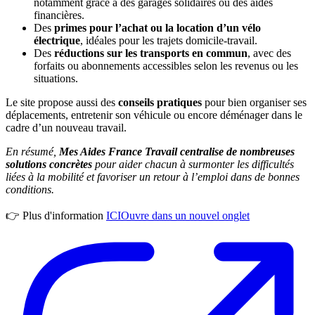
notamment grâce à des garages solidaires ou des aides
financières.
Des
primes pour l’achat ou la location d’un vélo
électrique
, idéales pour les trajets domicile-travail.
Des
réductions sur les transports en commun
, avec des
forfaits ou abonnements accessibles selon les revenus ou les
situations.
Le site propose aussi des
conseils pratiques
pour bien organiser ses
déplacements, entretenir son véhicule ou encore déménager dans le
cadre d’un nouveau travail.
En résumé,
Mes Aides France Travail centralise de nombreuses
solutions concrètes
pour aider chacun à surmonter les difficultés
liées à la mobilité et favoriser un retour à l’emploi dans de bonnes
conditions.
👉 Plus d'information
ICI
Ouvre dans un nouvel onglet