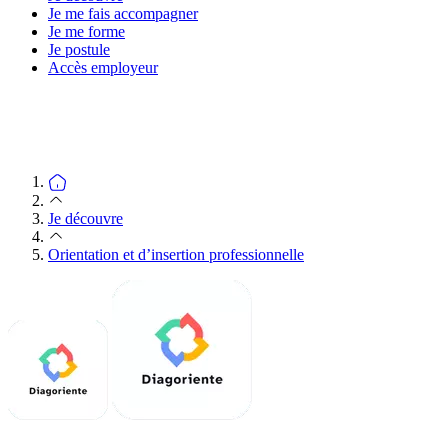
Je me fais accompagner
Je me forme
Je postule
Accès employeur
Je découvre
Orientation et d’insertion professionnelle