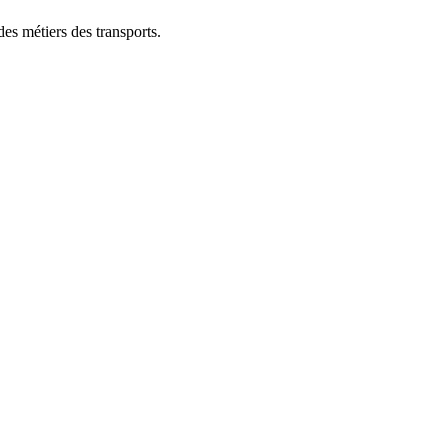
des métiers des transports.