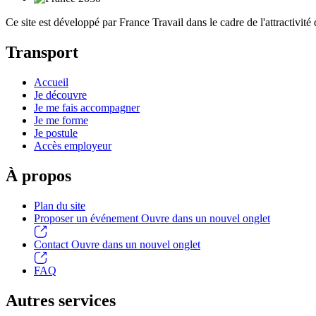
Ce site est développé par France Travail dans le cadre de l'attractivité 
Transport
Accueil
Je découvre
Je me fais accompagner
Je me forme
Je postule
Accès employeur
À propos
Plan du site
Proposer un événement
Ouvre dans un nouvel onglet
Contact
Ouvre dans un nouvel onglet
FAQ
Autres services