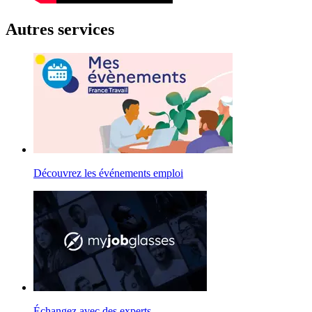
Autres services
Découvrez les événements emploi
Échangez avec des experts