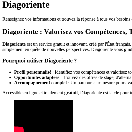
Diagoriente
Renseignez vos informations et trouvez la réponse à tous vos besoins e
Diagoriente : Valorisez vos Compétences, 
Diagoriente
est un service gratuit et innovant, créé par l'État franç
simplement en quête de nouvelles perspectives, Diagoriente vous guid
Pourquoi utiliser Diagoriente ?
Profil personnalisé
: Identifiez vos compétences et valorisez to
Opportunités adaptées
: Trouvez des offres de stage, d'altern
Accompagnement complet
: Un parcours sur mesure pour avan
Accessible en ligne et totalement
gratuit
, Diagoriente est la clé pour