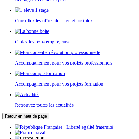
Consultez les offres de stage et postulez
Ciblez les bons employeurs
Accompagnement pour vos projets professionnels
Accompagnement pour vos projets formation
Retrouvez toutes les actualités
Retour en haut de page