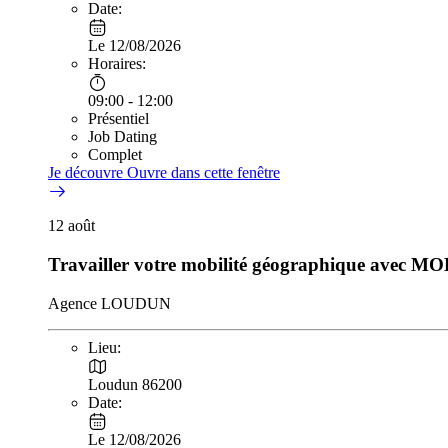
Date:
Le 12/08/2026
Horaires:
09:00 - 12:00
Présentiel
Job Dating
Complet
Je découvre
Ouvre dans cette fenêtre
12
août
Travailler votre mobilité géographique avec 
Agence LOUDUN
Lieu:
Loudun 86200
Date:
Le 12/08/2026