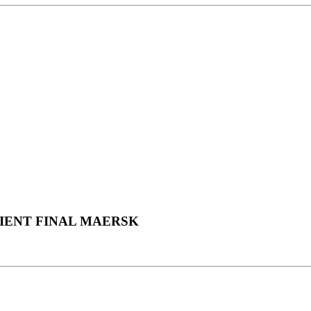
IENT FINAL MAERSK