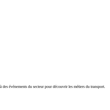
t à des événements du secteur pour découvrir les métiers du transport.