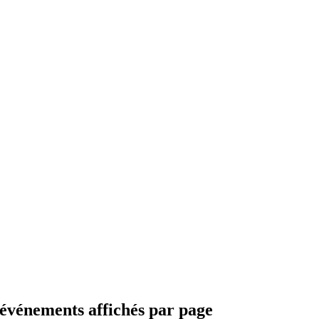
 événements affichés par page