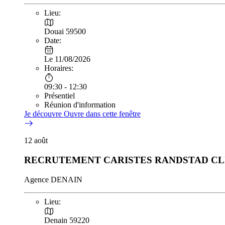
Lieu:
Douai 59500
Date:
Le 11/08/2026
Horaires:
09:30 - 12:30
Présentiel
Réunion d'information
Je découvre
Ouvre dans cette fenêtre
12
août
RECRUTEMENT CARISTES RANDSTAD CL
Agence DENAIN
Lieu:
Denain 59220