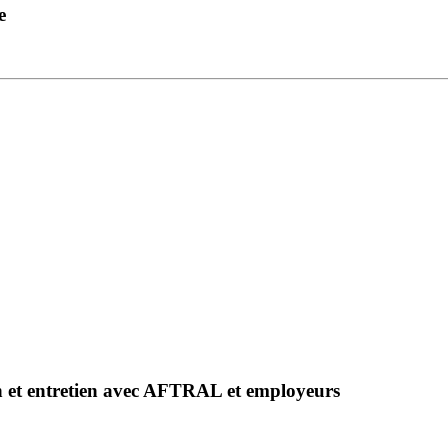
e
n et entretien avec AFTRAL et employeurs