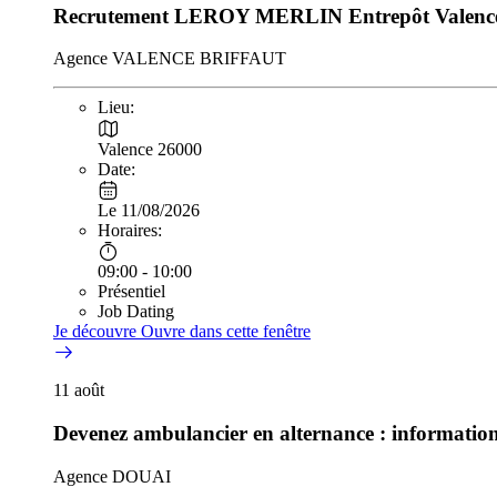
Recrutement LEROY MERLIN Entrepôt Valenc
Agence VALENCE BRIFFAUT
Lieu:
Valence 26000
Date:
Le 11/08/2026
Horaires:
09:00 - 10:00
Présentiel
Job Dating
Je découvre
Ouvre dans cette fenêtre
11
août
Devenez ambulancier en alternance : informatio
Agence DOUAI