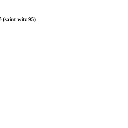
(saint-witz 95)