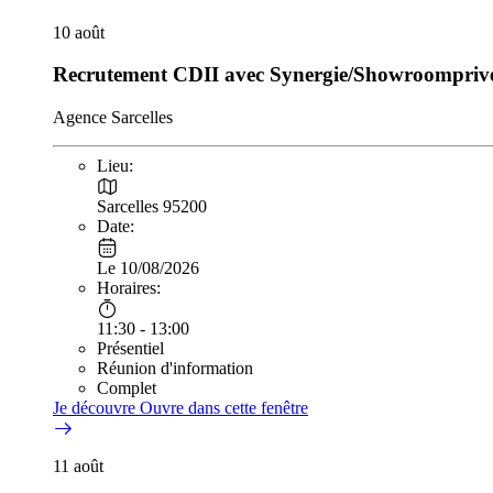
10
août
Recrutement CDII avec Synergie/Showroomprivé 
Agence Sarcelles
Lieu:
Sarcelles 95200
Date:
Le 10/08/2026
Horaires:
11:30 - 13:00
Présentiel
Réunion d'information
Complet
Je découvre
Ouvre dans cette fenêtre
11
août