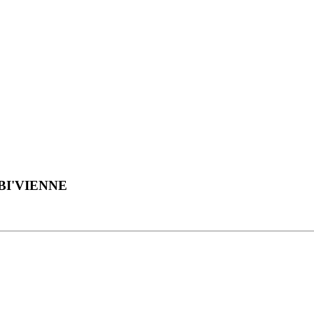
MOBI'VIENNE