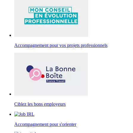
Accompagnement pour vos projets professionnels
Ciblez les bons employeurs
Accompagnement pour s'orienter