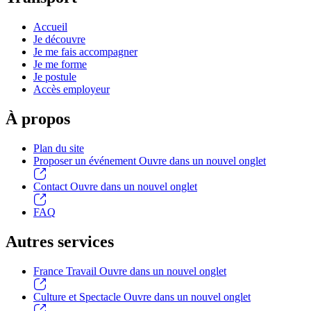
Accueil
Je découvre
Je me fais accompagner
Je me forme
Je postule
Accès employeur
À propos
Plan du site
Proposer un événement
Ouvre dans un nouvel onglet
Contact
Ouvre dans un nouvel onglet
FAQ
Autres services
France Travail
Ouvre dans un nouvel onglet
Culture et Spectacle
Ouvre dans un nouvel onglet