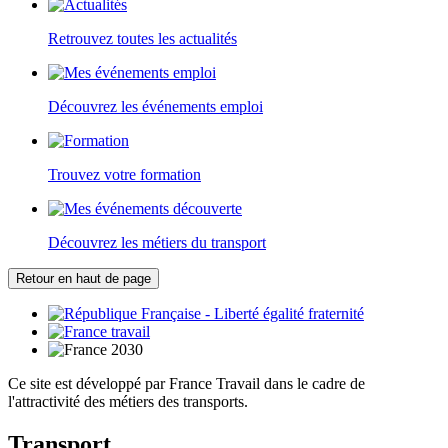
Retrouvez toutes les actualités
Découvrez les événements emploi
Trouvez votre formation
Découvrez les métiers du transport
Retour en haut de page
Ce site est développé par France Travail dans le cadre de
l'attractivité des métiers des transports.
Transport