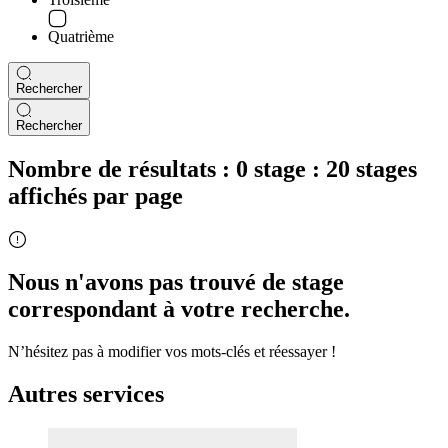
Quatrième
Rechercher
Rechercher
Nombre de résultats :
0 stage :
20 stages
affichés par page
Nous n'avons pas trouvé de stage
correspondant à votre recherche.
N’hésitez pas à modifier vos mots-clés et réessayer !
Autres services