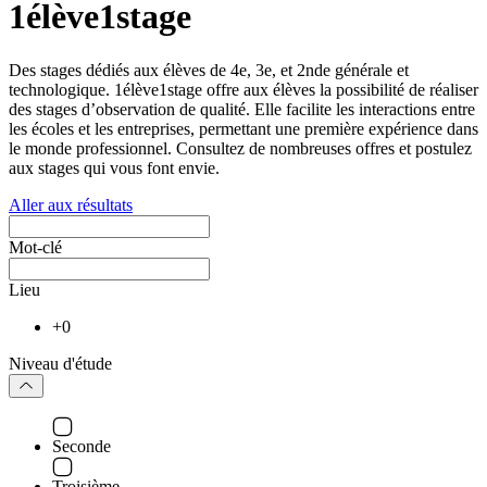
1élève1stage
Des stages dédiés aux élèves de 4e, 3e, et 2nde générale et
technologique. 1élève1stage offre aux élèves la possibilité de réaliser
des stages d’observation de qualité. Elle facilite les interactions entre
les écoles et les entreprises, permettant une première expérience dans
le monde professionnel. Consultez de nombreuses offres et postulez
aux stages qui vous font envie.
Aller aux résultats
Mot-clé
Lieu
+0
Niveau d'étude
Seconde
Troisième