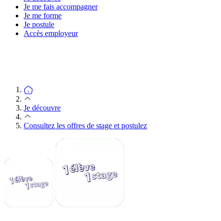
Je me fais accompagner
Je me forme
Je postule
Accès employeur
Je découvre
Consultez les offres de stage et postulez