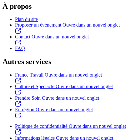
À propos
Plan du site
Proposer un événement
Ouvre dans un nouvel onglet
Contact
Ouvre dans un nouvel onglet
FAQ
Autres services
France Travail
Ouvre dans un nouvel onglet
Culture et Spectacle
Ouvre dans un nouvel onglet
Prendre Soin
Ouvre dans un nouvel onglet
En région
Ouvre dans un nouvel onglet
Politique de confidentialité
Ouvre dans un nouvel onglet
Informations légales
Ouvre dans un nouvel onglet