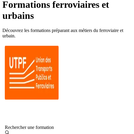
Formations ferroviaires et
urbains
Découvrez les formations préparant aux métiers du ferroviaire et
urbain.