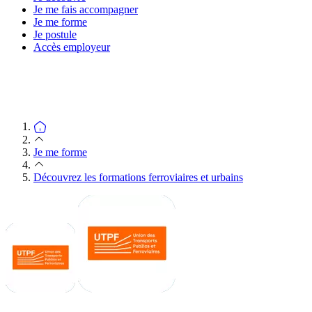
Je me fais accompagner
Je me forme
Je postule
Accès employeur
Je me forme
Découvrez les formations ferroviaires et urbains