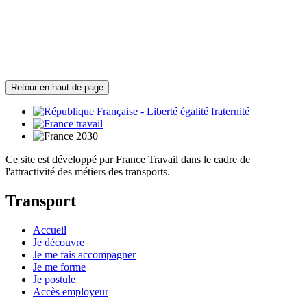
Retour en haut de page
Ce site est développé par France Travail dans le cadre de
l'attractivité des métiers des transports.
Transport
Accueil
Je découvre
Je me fais accompagner
Je me forme
Je postule
Accès employeur