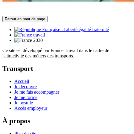
Retour en haut de page
Ce site est développé par France Travail dans le cadre de
l'attractivité des métiers des transports.
Transport
Accueil
Je découvre
Je me fais accompagner
Je me forme
Je postule
Accès employeur
À propos
Plan du site