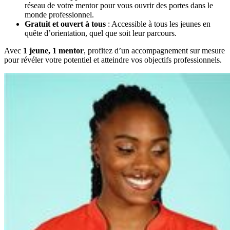
réseau de votre mentor pour vous ouvrir des portes dans le
monde professionnel.
Gratuit et ouvert à tous
: Accessible à tous les jeunes en
quête d’orientation, quel que soit leur parcours.
Avec
1 jeune, 1 mentor
, profitez d’un accompagnement sur mesure
pour révéler votre potentiel et atteindre vos objectifs professionnels.