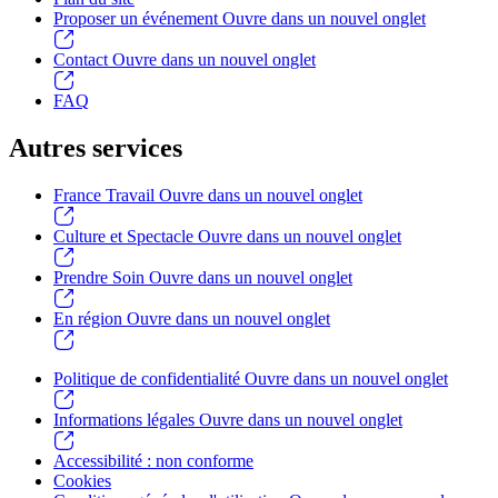
Proposer un événement
Ouvre dans un nouvel onglet
Contact
Ouvre dans un nouvel onglet
FAQ
Autres services
France Travail
Ouvre dans un nouvel onglet
Culture et Spectacle
Ouvre dans un nouvel onglet
Prendre Soin
Ouvre dans un nouvel onglet
En région
Ouvre dans un nouvel onglet
Politique de confidentialité
Ouvre dans un nouvel onglet
Informations légales
Ouvre dans un nouvel onglet
Accessibilité : non conforme
Cookies