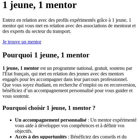
1 jeune, 1 mentor
Entrez en relation avec des profils expérimentés grâce à 1 jeune, 1
mentor qui vous met en relation avec des associations de mentorat et
des experts du secteur du transport.
Je trouve un mentor
Pourquoi 1 jeune, 1 mentor
1 jeune, 1 mentor
est un programme national, gratuit, soutenu par
l'État français, qui met en relation des jeunes avec des mentors
engagés pour les accompagner dans leur parcours professionnel.
Que vous soyez étudiant, en recherche d’emploi ou en reconversion,
bénéficiez d’un accompagnement personnalisé pour vous guider et
vous soutenir.
Pourquoi choisir 1 jeune, 1 mentor ?
Un accompagnement personnalisé
: Un mentor expérimenté
vous aide à développer vos compétences et à définir vos
objectifs.
Accès à des opportunités
: Bénéficiez des conseils et du