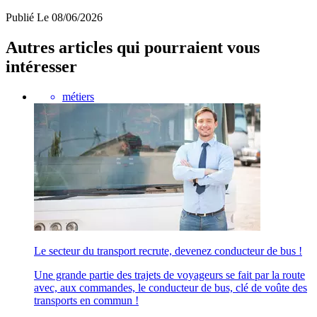
Publié
Le 08/06/2026
Autres articles qui pourraient vous
intéresser
métiers
Le secteur du transport recrute, devenez conducteur de bus !
Une grande partie des trajets de voyageurs se fait par la route
avec, aux commandes, le conducteur de bus, clé de voûte des
transports en commun !