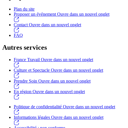
Plan du site
Proposer un événement
Ouvre dans un nouvel onglet
Contact
Ouvre dans un nouvel onglet
FAQ
Autres services
France Travail
Ouvre dans un nouvel onglet
Culture et Spectacle
Ouvre dans un nouvel onglet
Prendre Soin
Ouvre dans un nouvel onglet
En région
Ouvre dans un nouvel onglet
Politique de confidentialité
Ouvre dans un nouvel onglet
Informations légales
Ouvre dans un nouvel onglet
Accessibilité : non conforme