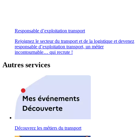
Responsable d’exploitation transport
Rejoignez le secteur du transport et de la logistique et devenez
responsable d’exploitation transport, un métier
incontournable… qui recrute !
Autres services
Découvrez les métiers du transport