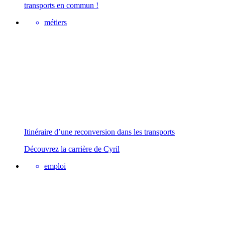
transports en commun !
métiers
Itinéraire d’une reconversion dans les transports
Découvrez la carrière de Cyril
emploi