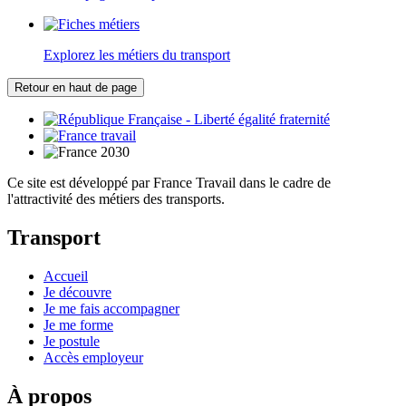
Explorez les métiers du transport
Retour en haut de page
Ce site est développé par France Travail dans le cadre de
l'attractivité des métiers des transports.
Transport
Accueil
Je découvre
Je me fais accompagner
Je me forme
Je postule
Accès employeur
À propos