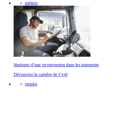
métiers
Itinéraire d’une reconversion dans les transports
Découvrez la carrière de Cyril
emploi