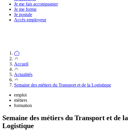
Je me fais accompagner
Je me forme
Je postule
Accès employeur
Accueil
Actualités
Semaine des métiers du Transport et de la Logistique
emploi
métiers
formation
Semaine des métiers du Transport et de la
Logistique