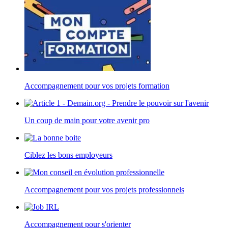
Accompagnement pour vos projets formation
Un coup de main pour votre avenir pro
Ciblez les bons employeurs
Accompagnement pour vos projets professionnels
Accompagnement pour s'orienter